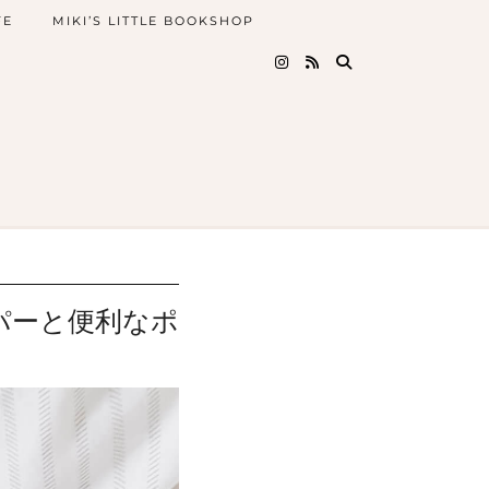
FE
MIKI’S LITTLE BOOKSHOP
リスのスーパーと便利なポ