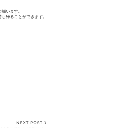
で揃います。
持ち帰ることができます。
NEXT POST