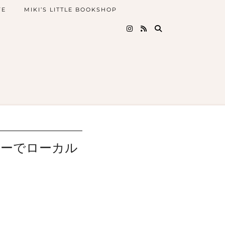
FE
MIKI’S LITTLE BOOKSHOP
ベーカリーでローカル